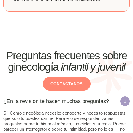
Preguntas frecuentes sobre
ginecología
infantil y juvenil
CONTÁCTANOS
¿En la revisión te hacen muchas preguntas?
Sí. Como ginecóloga necesito conocerte y necesito respuestas
que solo tú puedes darme. Para ello se responden varias
preguntas sobre tu historial médico, tus ciclos y tu regla. Puede
parecer un interrogatorio sobre tu intimidad, pero no lo es — no