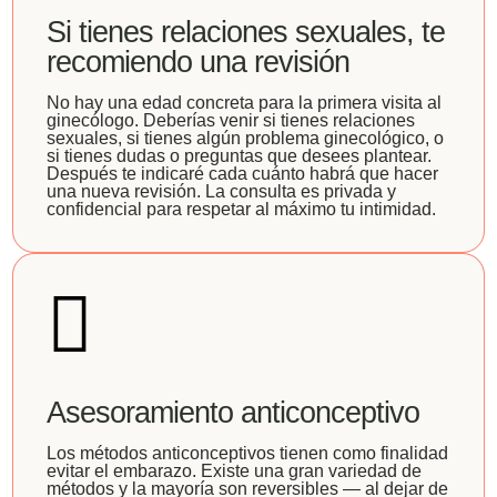
Si tienes relaciones sexuales, te
recomiendo una revisión
No hay una edad concreta para la primera visita al
ginecólogo. Deberías venir si tienes relaciones
sexuales, si tienes algún problema ginecológico, o
si tienes dudas o preguntas que desees plantear.
Después te indicaré cada cuánto habrá que hacer
una nueva revisión. La consulta es privada y
confidencial para respetar al máximo tu intimidad.
Asesoramiento anticonceptivo
Los métodos anticonceptivos tienen como finalidad
evitar el embarazo. Existe una gran variedad de
métodos y la mayoría son reversibles — al dejar de