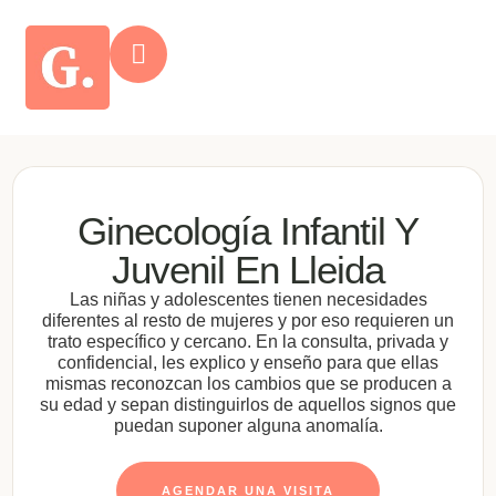
Ginecología Infantil Y
Juvenil En Lleida
Las niñas y adolescentes tienen necesidades
diferentes al resto de mujeres y por eso requieren un
trato específico y cercano. En la consulta, privada y
confidencial, les explico y enseño para que ellas
mismas reconozcan los cambios que se producen a
su edad y sepan distinguirlos de aquellos signos que
puedan suponer alguna anomalía.
AGENDAR UNA VISITA