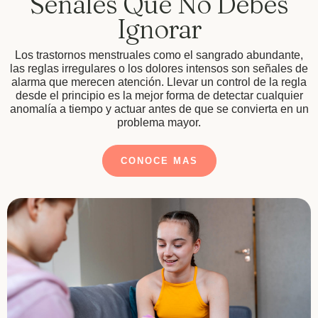
Señales Que No Debes
Ignorar
Los trastornos menstruales como el sangrado abundante,
las reglas irregulares o los dolores intensos son señales de
alarma que merecen atención. Llevar un control de la regla
desde el principio es la mejor forma de detectar cualquier
anomalía a tiempo y actuar antes de que se convierta en un
problema mayor.
CONOCE MAS