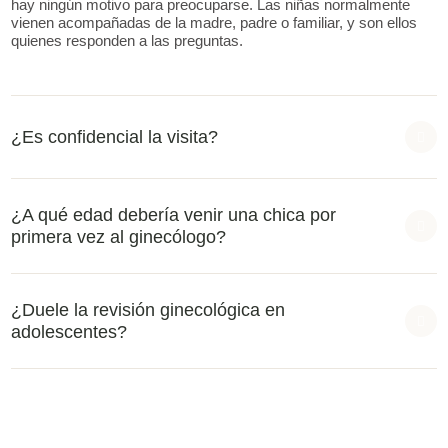
hay ningún motivo para preocuparse. Las niñas normalmente
vienen acompañadas de la madre, padre o familiar, y son ellos
quienes responden a las preguntas.
¿Es confidencial la visita?
¿A qué edad debería venir una chica por
primera vez al ginecólogo?
¿Duele la revisión ginecológica en
adolescentes?