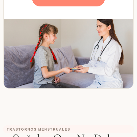
TRASTORNOS MENSTRUALES