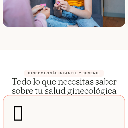
GINECOLOGÍA INFANTIL Y JUVENIL
Todo lo que necesitas saber
sobre tu salud ginecológica