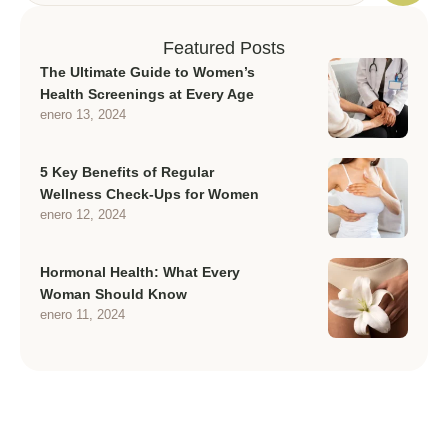
Featured Posts
The Ultimate Guide to Women’s
Health Screenings at Every Age
enero 13, 2024
5 Key Benefits of Regular
Wellness Check-Ups for Women
enero 12, 2024
Hormonal Health: What Every
Woman Should Know
enero 11, 2024