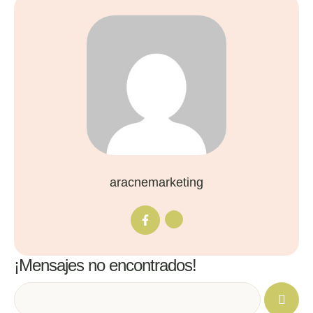
aracnemarketing
¡Mensajes no encontrados!