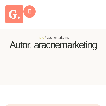
Inicio
/
aracnemarketing
Autor:
aracnemarketing