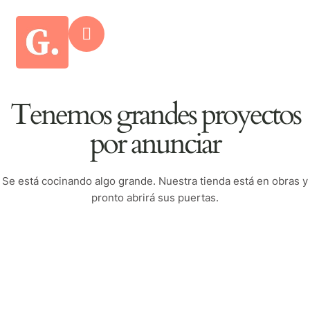
Tenemos grandes proyectos
por anunciar
Se está cocinando algo grande. Nuestra tienda está en obras y
pronto abrirá sus puertas.